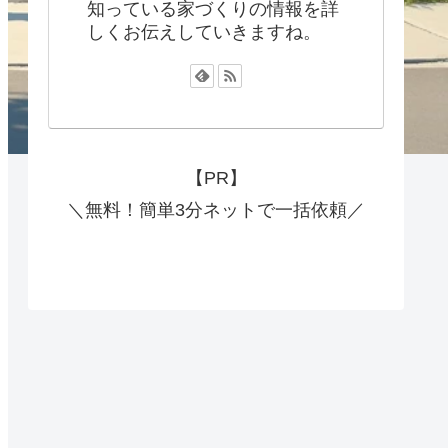
知っている家づくりの情報を詳
しくお伝えしていきますね。
【PR】
＼無料！簡単3分ネットで一括依頼／