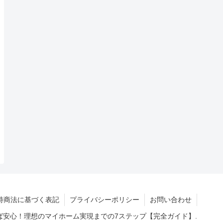
特商法に基づく表記
プライバシーポリシー
お問い合わせ
読めば安心！理想のマイホーム実現までの7ステップ【完全ガイド】.