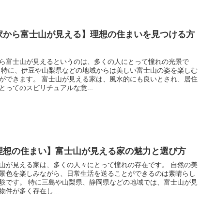
家から富士山が見える】理想の住まいを見つける方
ら富士山が見えるというのは、多くの人にとって憧れの光景で
楽しむ
 富士山が見える家は、風水的にも良いとされ、居住
とってのスピリチュアルな意...
理想の住まい】富士山が見える家の魅力と選び方
山が見える家は、多くの人々にとって憧れの存在です。 自然の美
景色を楽しみながら、日常生活を送ることができるのは素晴らし
島や山梨県、静岡県などの地域では、富士山が見
物件が多く存在し...