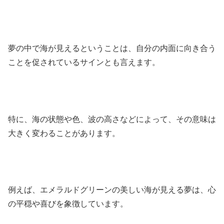
夢の中で海が見えるということは、自分の内面に向き合う
ことを促されているサインとも言えます。
特に、海の状態や色、波の高さなどによって、その意味は
大きく変わることがあります。
例えば、エメラルドグリーンの美しい海が見える夢は、心
の平穏や喜びを象徴しています。