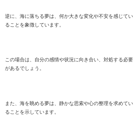
逆に、海に落ちる夢は、何か大きな変化や不安を感じてい
ることを象徴しています。
この場合は、自分の感情や状況に向き合い、対処する必要
があるでしょう。
また、海を眺める夢は、静かな思索や心の整理を求めてい
ることを示しています。