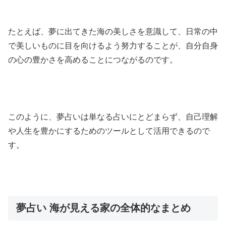
たとえば、夢に出てきた海の美しさを意識して、日常の中
で美しいものに目を向けるよう努力することが、自分自身
の心の豊かさを高めることにつながるのです。
このように、夢占いは単なる占いにとどまらず、自己理解
や人生を豊かにするためのツールとして活用できるので
す。
夢占い 海が見える家の全体的なまとめ