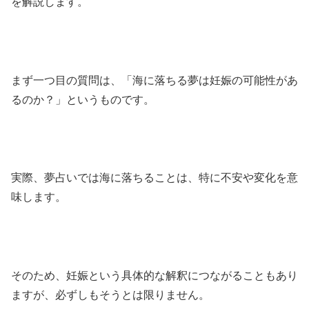
を解説します。
まず一つ目の質問は、「海に落ちる夢は妊娠の可能性があ
るのか？」というものです。
実際、夢占いでは海に落ちることは、特に不安や変化を意
味します。
そのため、妊娠という具体的な解釈につながることもあり
ますが、必ずしもそうとは限りません。