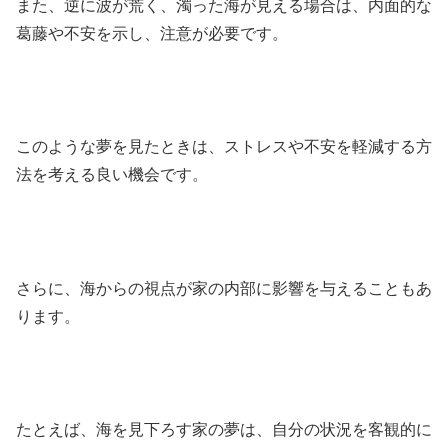
また、逆に波が荒く、濁った海が見える場合は、内面的な
葛藤や不安を示し、注意が必要です。
このような夢を見たときは、ストレスや不安を軽減する方
法を考える良い機会です。
さらに、海からの視点が家の内部に影響を与えることもあ
ります。
たとえば、海を見下ろす家の夢は、自分の状況を客観的に