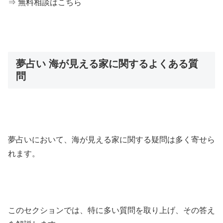
⇒ 無料相談はこちら
夢占い 海が見える家に関するよくある質
問
夢占いにおいて、海が見える家に関する疑問は多く寄せら
れます。
このセクションでは、特に多い質問を取り上げ、その答え