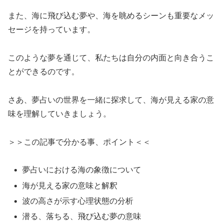
また、海に飛び込む夢や、海を眺めるシーンも重要なメッ
セージを持っています。
このような夢を通じて、私たちは自分の内面と向き合うこ
とができるのです。
さあ、夢占いの世界を一緒に探求して、海が見える家の意
味を理解していきましょう。
＞＞この記事で分かる事、ポイント＜＜
夢占いにおける海の象徴について
海が見える家の意味と解釈
波の高さが示す心理状態の分析
潜る、落ちる、飛び込む夢の意味