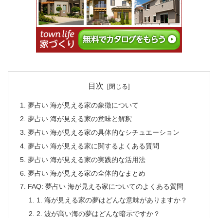
目次
夢占い 海が見える家の象徴について
夢占い 海が見える家の意味と解釈
夢占い 海が見える家の具体的なシチュエーション
夢占い 海が見える家に関するよくある質問
夢占い 海が見える家の実践的な活用法
夢占い 海が見える家の全体的なまとめ
FAQ: 夢占い 海が見える家についてのよくある質問
1. 海が見える家の夢はどんな意味がありますか？
2. 波が高い海の夢はどんな暗示ですか？