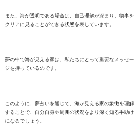
また、海が透明である場合は、自己理解が深まり、物事を
クリアに見ることができる状態を表しています。
夢の中で海が見える家は、私たちにとって重要なメッセー
ジを持っているのです。
このように、夢占いを通じて、海が見える家の象徴を理解
することで、自分自身や周囲の状況をより深く知る手助け
になるでしょう。