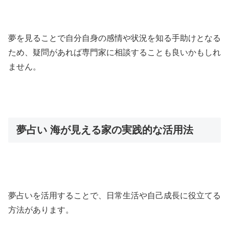
夢を見ることで自分自身の感情や状況を知る手助けとなる
ため、疑問があれば専門家に相談することも良いかもしれ
ません。
夢占い 海が見える家の実践的な活用法
夢占いを活用することで、日常生活や自己成長に役立てる
方法があります。