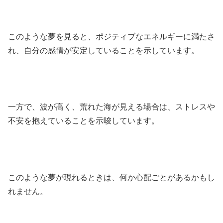
このような夢を見ると、ポジティブなエネルギーに満たさ
れ、自分の感情が安定していることを示しています。
一方で、波が高く、荒れた海が見える場合は、ストレスや
不安を抱えていることを示唆しています。
このような夢が現れるときは、何か心配ごとがあるかもし
れません。