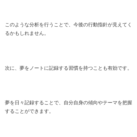
このような分析を行うことで、今後の行動指針が見えてく
るかもしれません。
次に、夢をノートに記録する習慣を持つことも有効です。
夢を日々記録することで、自分自身の傾向やテーマを把握
することができます。