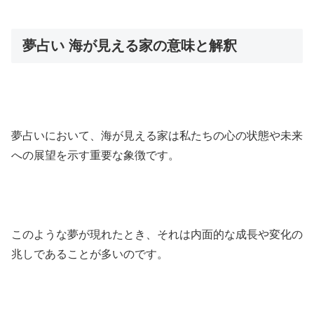
夢占い 海が見える家の意味と解釈
夢占いにおいて、海が見える家は私たちの心の状態や未来
への展望を示す重要な象徴です。
このような夢が現れたとき、それは内面的な成長や変化の
兆しであることが多いのです。