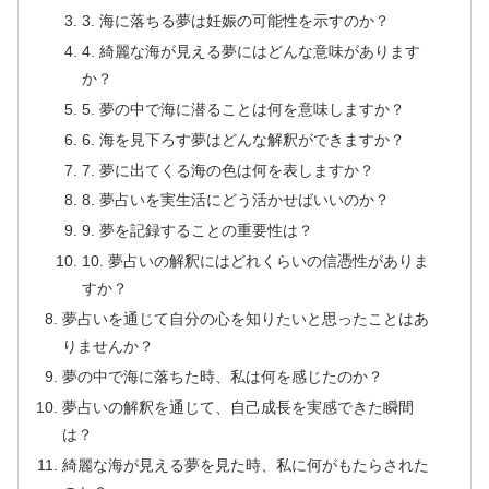
3. 海に落ちる夢は妊娠の可能性を示すのか？
4. 綺麗な海が見える夢にはどんな意味があります
か？
5. 夢の中で海に潜ることは何を意味しますか？
6. 海を見下ろす夢はどんな解釈ができますか？
7. 夢に出てくる海の色は何を表しますか？
8. 夢占いを実生活にどう活かせばいいのか？
9. 夢を記録することの重要性は？
10. 夢占いの解釈にはどれくらいの信憑性がありま
すか？
夢占いを通じて自分の心を知りたいと思ったことはあ
りませんか？
夢の中で海に落ちた時、私は何を感じたのか？
夢占いの解釈を通じて、自己成長を実感できた瞬間
は？
綺麗な海が見える夢を見た時、私に何がもたらされた