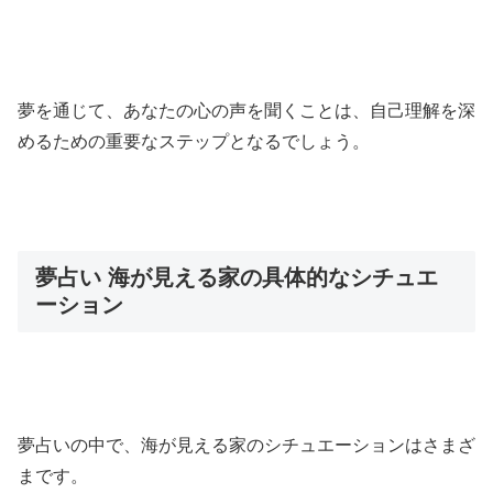
夢を通じて、あなたの心の声を聞くことは、自己理解を深
めるための重要なステップとなるでしょう。
夢占い 海が見える家の具体的なシチュエ
ーション
夢占いの中で、海が見える家のシチュエーションはさまざ
まです。