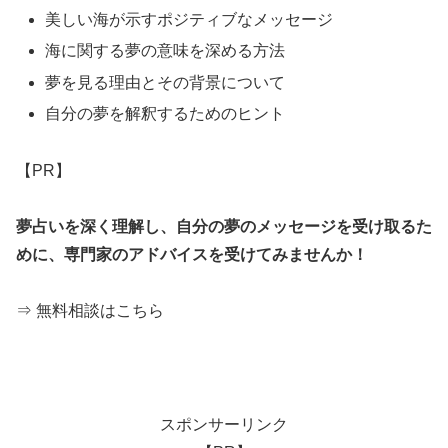
美しい海が示すポジティブなメッセージ
海に関する夢の意味を深める方法
夢を見る理由とその背景について
自分の夢を解釈するためのヒント
【PR】
夢占いを深く理解し、自分の夢のメッセージを受け取るた
めに、専門家のアドバイスを受けてみませんか！
⇒ 無料相談はこちら
スポンサーリンク