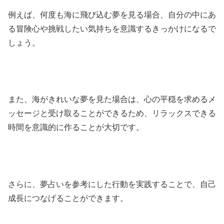
例えば、何度も海に飛び込む夢を見る場合、自分の中にあ
る冒険心や挑戦したい気持ちを意識するきっかけになるで
しょう。
また、海がきれいな夢を見た場合は、心の平穏を求めるメ
ッセージと受け取ることができるため、リラックスできる
時間を意識的に作ることが大切です。
さらに、夢占いを参考にした行動を実践することで、自己
成長につなげることができます。