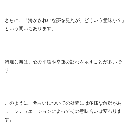
さらに、「海がきれいな夢を見たが、どういう意味か？」
という問いもあります。
綺麗な海は、心の平穏や幸運の訪れを示すことが多いで
す。
このように、夢占いについての疑問には多様な解釈があ
り、シチュエーションによってその意味合いは変わりま
す。