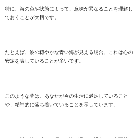
特に、海の色や状態によって、意味が異なることを理解し
ておくことが大切です。
たとえば、波の穏やかな青い海が見える場合、これは心の
安定を表していることが多いです。
このような夢は、あなたが今の生活に満足していること
や、精神的に落ち着いていることを示しています。