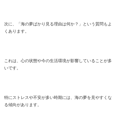
次に、「海の夢ばかり見る理由は何か？」という質問もよ
くあります。
これは、心の状態や今の生活環境が影響していることが多
いです。
特にストレスや不安が多い時期には、海の夢を見やすくな
る傾向があります。