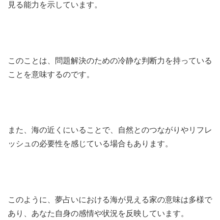
見る能力を示しています。
このことは、問題解決のための冷静な判断力を持っている
ことを意味するのです。
また、海の近くにいることで、自然とのつながりやリフレ
ッシュの必要性を感じている場合もあります。
このように、夢占いにおける海が見える家の意味は多様で
あり、あなた自身の感情や状況を反映しています。