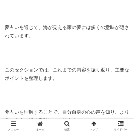
夢占いを通じて、海が見える家の夢には多くの意味が隠さ
れています。
このセクションでは、これまでの内容を振り返り、主要な
ポイントを整理します。
夢占いを理解することで、自分自身の心の声を知り、より
良い未来を描く手助けになります。
メニュー
ホーム
検索
トップ
サイドバー