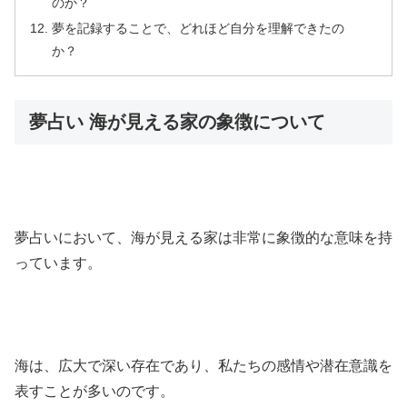
のか？
夢を記録することで、どれほど自分を理解できたの
か？
夢占い 海が見える家の象徴について
夢占いにおいて、海が見える家は非常に象徴的な意味を持
っています。
海は、広大で深い存在であり、私たちの感情や潜在意識を
表すことが多いのです。