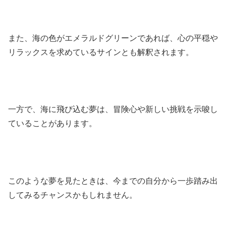
また、海の色がエメラルドグリーンであれば、心の平穏や
リラックスを求めているサインとも解釈されます。
一方で、海に飛び込む夢は、冒険心や新しい挑戦を示唆し
ていることがあります。
このような夢を見たときは、今までの自分から一歩踏み出
してみるチャンスかもしれません。