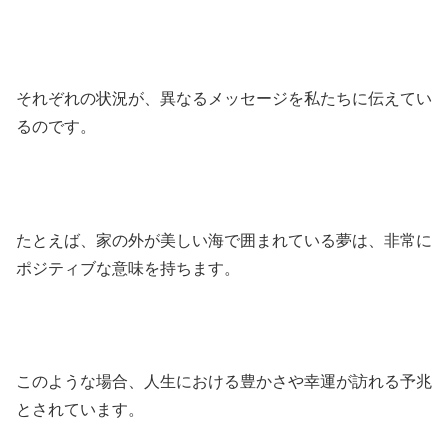
それぞれの状況が、異なるメッセージを私たちに伝えてい
るのです。
たとえば、家の外が美しい海で囲まれている夢は、非常に
ポジティブな意味を持ちます。
このような場合、人生における豊かさや幸運が訪れる予兆
とされています。