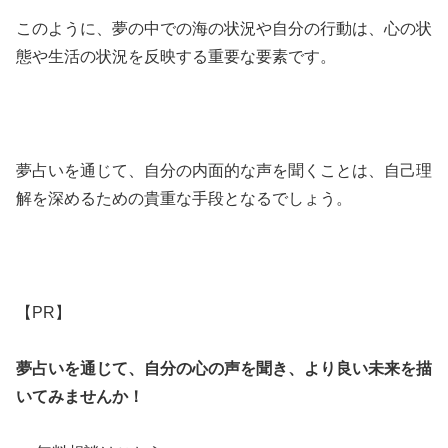
このように、夢の中での海の状況や自分の行動は、心の状
態や生活の状況を反映する重要な要素です。
夢占いを通じて、自分の内面的な声を聞くことは、自己理
解を深めるための貴重な手段となるでしょう。
【PR】
夢占いを通じて、自分の心の声を聞き、より良い未来を描
いてみませんか！