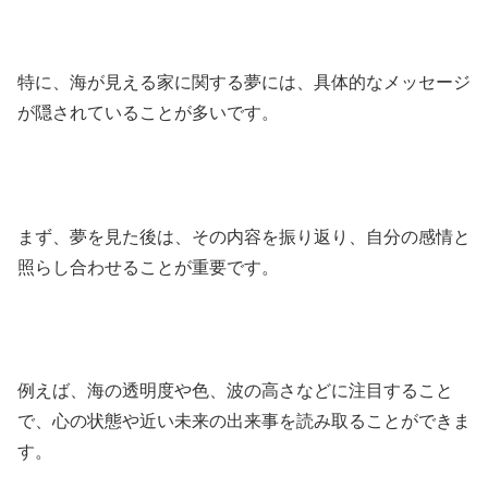
特に、海が見える家に関する夢には、具体的なメッセージ
が隠されていることが多いです。
まず、夢を見た後は、その内容を振り返り、自分の感情と
照らし合わせることが重要です。
例えば、海の透明度や色、波の高さなどに注目すること
で、心の状態や近い未来の出来事を読み取ることができま
す。