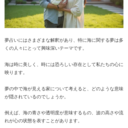
夢占いにはさまざまな解釈があり、特に海に関する夢は多
くの人々にとって興味深いテーマです。
海は時に美しく、時には恐ろしい存在として私たちの心に
映ります。
夢の中で海が見える家について考えると、どのような意味
が隠されているのでしょうか。
例えば、海の青さや透明度が意味するもの、波の高さや流
れが心の状態を表すことがあります。